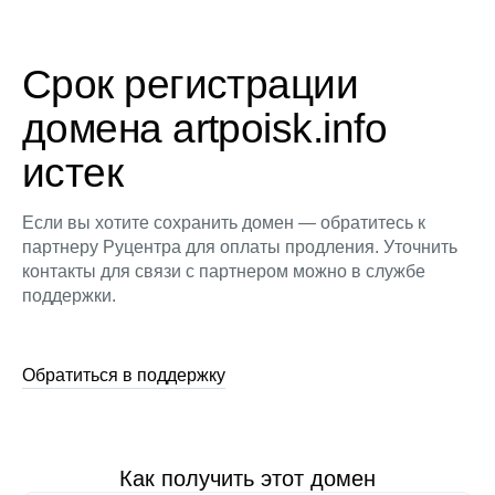
Срок регистрации
домена artpoisk.info
истек
Если вы хотите сохранить домен — обратитесь к
партнеру Руцентра для оплаты продления. Уточнить
контакты для связи с партнером можно в службе
поддержки.
Обратиться в поддержку
Как получить этот домен