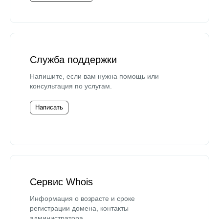
Служба поддержки
Напишите, если вам нужна помощь или
консультация по услугам.
Написать
Сервис Whois
Информация о возрасте и сроке
регистрации домена, контакты
администратора.