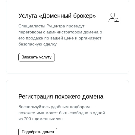
Услуга «Доменный брокер»
Специалисты Руцентра проведут
переговоры с администратором домена о
его продаже по вашей цене и организуют
безопасную сделку.
Заказать услугу
Регистрация похожего домена
Воспользуйтесь удобным подбором —
похожее имя может быть свободно в одной
из 700+ доменных зон.
Подобрать домен