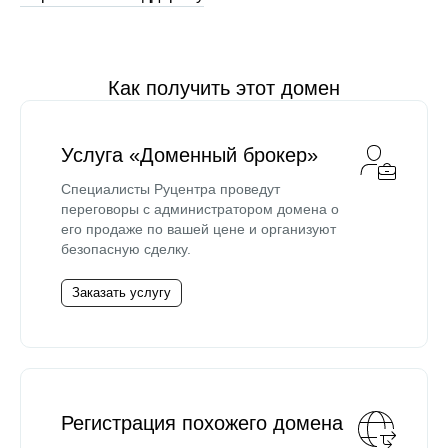
Как получить этот домен
Услуга «Доменный брокер»
Специалисты Руцентра проведут
переговоры с администратором домена о
его продаже по вашей цене и организуют
безопасную сделку.
Заказать услугу
Регистрация похожего домена