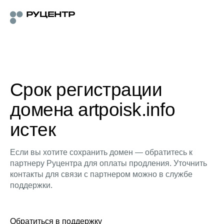
Срок регистрации
домена artpoisk.info
истек
Если вы хотите сохранить домен — обратитесь к
партнеру Руцентра для оплаты продления. Уточнить
контакты для связи с партнером можно в службе
поддержки.
Обратиться в поддержку