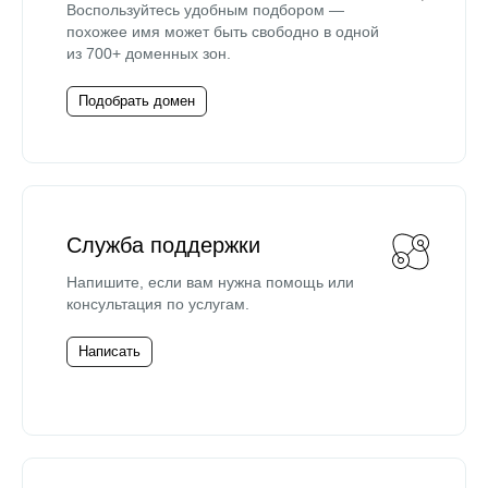
Воспользуйтесь удобным подбором —
похожее имя может быть свободно в одной
из 700+ доменных зон.
Подобрать домен
Служба поддержки
Напишите, если вам нужна помощь или
консультация по услугам.
Написать