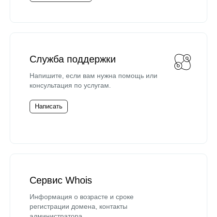
Служба поддержки
Напишите, если вам нужна помощь или
консультация по услугам.
Написать
Сервис Whois
Информация о возрасте и сроке
регистрации домена, контакты
администратора.