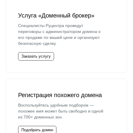
Услуга «Доменный брокер»
Специалисты Руцентра проведут
переговоры с администратором домена о
его продаже по вашей цене и организуют
безопасную сделку.
Заказать услугу
Регистрация похожего домена
Воспользуйтесь удобным подбором —
похожее имя может быть свободно в одной
из 700+ доменных зон.
Подобрать домен