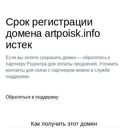
Срок регистрации
домена artpoisk.info
истек
Если вы хотите сохранить домен — обратитесь к
партнеру Руцентра для оплаты продления. Уточнить
контакты для связи с партнером можно в службе
поддержки.
Обратиться в поддержку
Как получить этот домен