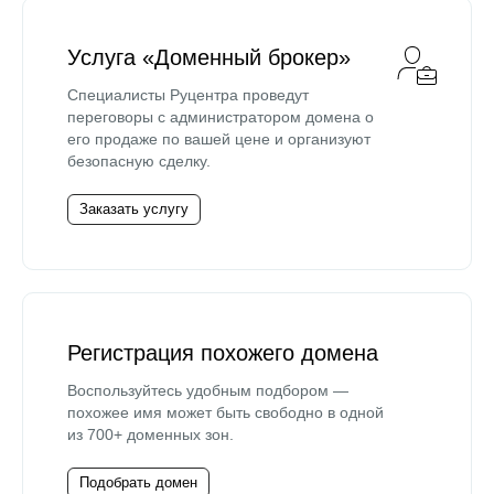
Услуга «Доменный брокер»
Специалисты Руцентра проведут
переговоры с администратором домена о
его продаже по вашей цене и организуют
безопасную сделку.
Заказать услугу
Регистрация похожего домена
Воспользуйтесь удобным подбором —
похожее имя может быть свободно в одной
из 700+ доменных зон.
Подобрать домен