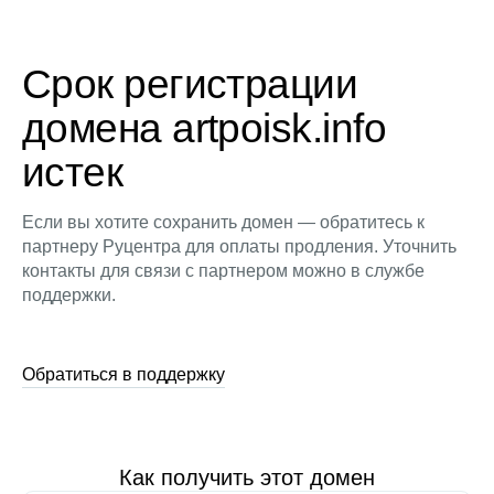
Срок регистрации
домена artpoisk.info
истек
Если вы хотите сохранить домен — обратитесь к
партнеру Руцентра для оплаты продления. Уточнить
контакты для связи с партнером можно в службе
поддержки.
Обратиться в поддержку
Как получить этот домен