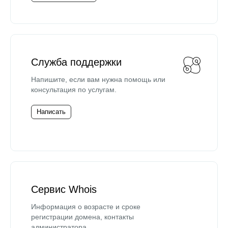
Служба поддержки
Напишите, если вам нужна помощь или
консультация по услугам.
Написать
Сервис Whois
Информация о возрасте и сроке
регистрации домена, контакты
администратора.