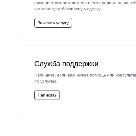
администратором домена о его продаже по ваше
и организуют безопасную сделку.
Заказать услугу
Служба поддержки
Напишите, если вам нужна помощь или консульта
по услугам.
Написать