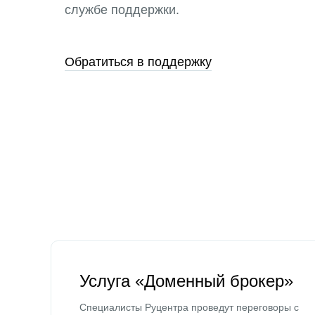
службе поддержки.
Обратиться в поддержку
Услуга «Доменный брокер»
Специалисты Руцентра проведут переговоры с