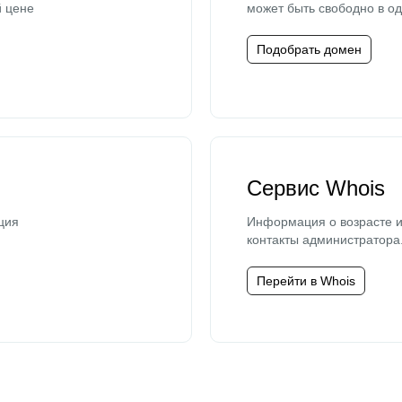
й цене
может быть свободно в од
Подобрать домен
Сервис Whois
ция
Информация о возрасте и
контакты администратора
Перейти в Whois