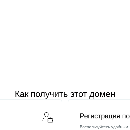
Как получить этот домен
Регистрация п
Воспользуйтесь удобным