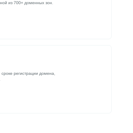
ной из 700+ доменных зон.
 сроке регистрации домена,
.