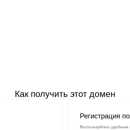
Как получить этот домен
Регистрация п
Воспользуйтесь удобным