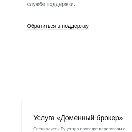
службе поддержки.
Обратиться в поддержку
Услуга «Доменный брокер»
Специалисты Руцентра проведут переговоры с