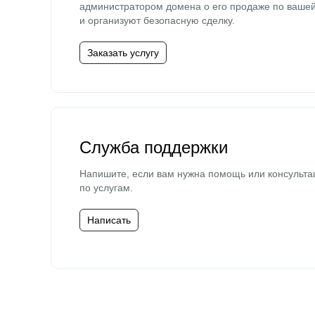
администратором домена о его продаже по ваше
и организуют безопасную сделку.
Заказать услугу
Служба поддержки
Напишите, если вам нужна помощь или консульта
по услугам.
Написать