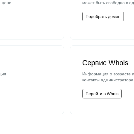
й цене
может быть свободно в од
Подобрать домен
Сервис Whois
ция
Информация о возрасте и
контакты администратора
Перейти в Whois