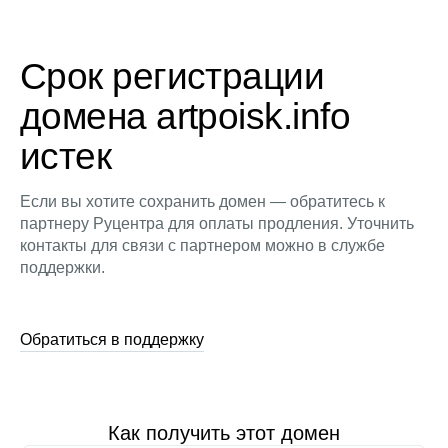
Срок регистрации
домена artpoisk.info
истек
Если вы хотите сохранить домен — обратитесь к
партнеру Руцентра для оплаты продления. Уточнить
контакты для связи с партнером можно в службе
поддержки.
Обратиться в поддержку
Как получить этот домен