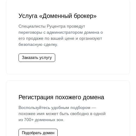
Услуга «Доменный брокер»
Специалисты Руцентра проведут
переговоры с администратором домена о
его продаже по вашей цене и организуют
безопасную сделку.
Заказать услугу
Регистрация похожего домена
Воспользуйтесь удобным подбором —
похожее имя может быть свободно в одной
из 700+ доменных зон.
Подобрать домен