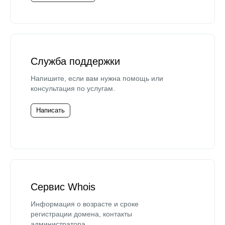
Служба поддержки
Напишите, если вам нужна помощь или
консультация по услугам.
Написать
Сервис Whois
Информация о возрасте и сроке
регистрации домена, контакты
администратора.