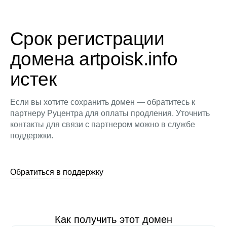
Срок регистрации
домена artpoisk.info
истек
Если вы хотите сохранить домен — обратитесь к
партнеру Руцентра для оплаты продления. Уточнить
контакты для связи с партнером можно в службе
поддержки.
Обратиться в поддержку
Как получить этот домен