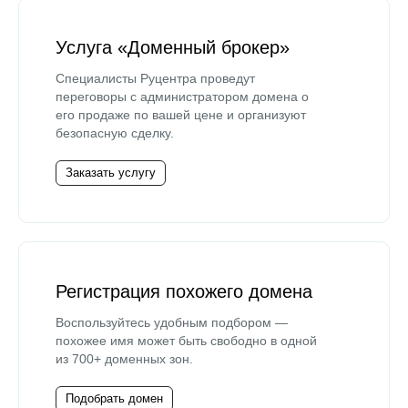
Услуга «Доменный брокер»
Специалисты Руцентра проведут
переговоры с администратором домена о
его продаже по вашей цене и организуют
безопасную сделку.
Заказать услугу
Регистрация похожего домена
Воспользуйтесь удобным подбором —
похожее имя может быть свободно в одной
из 700+ доменных зон.
Подобрать домен