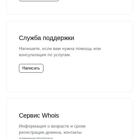
Служба поддержки
Напишите, если вам нужна помощь или
консультация по услугам.
Написать
Сервис Whois
Информация о возрасте и сроке
регистрации домена, контакты
администратора.