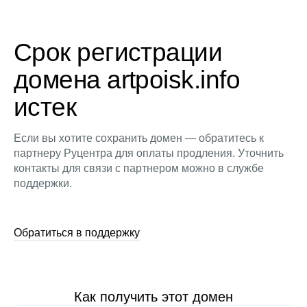
Срок регистрации
домена artpoisk.info
истек
Если вы хотите сохранить домен — обратитесь к
партнеру Руцентра для оплаты продления. Уточнить
контакты для связи с партнером можно в службе
поддержки.
Обратиться в поддержку
Как получить этот домен