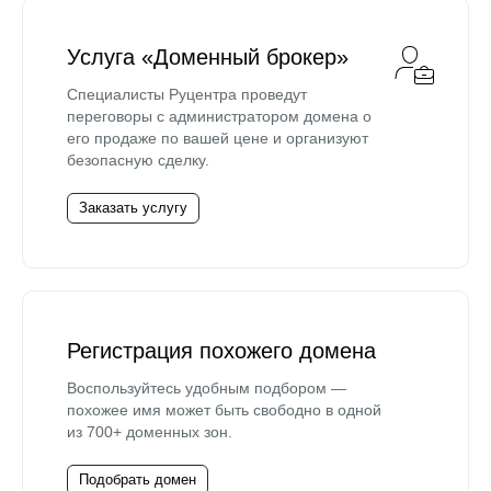
Услуга «Доменный брокер»
Специалисты Руцентра проведут
переговоры с администратором домена о
его продаже по вашей цене и организуют
безопасную сделку.
Заказать услугу
Регистрация похожего домена
Воспользуйтесь удобным подбором —
похожее имя может быть свободно в одной
из 700+ доменных зон.
Подобрать домен