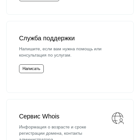
Служба поддержки
Напишите, если вам нужна помощь или
консультация по услугам.
Написать
Сервис Whois
Информация о возрасте и сроке
регистрации домена, контакты
администратора.