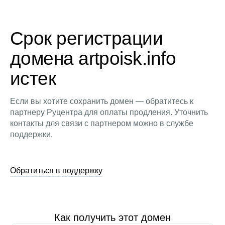
Срок регистрации
домена artpoisk.info
истек
Если вы хотите сохранить домен — обратитесь к
партнеру Руцентра для оплаты продления. Уточнить
контакты для связи с партнером можно в службе
поддержки.
Обратиться в поддержку
Как получить этот домен