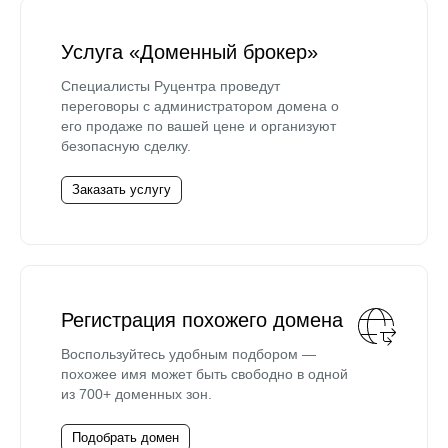
Услуга «Доменный брокер»
Специалисты Руцентра проведут
переговоры с администратором домена о
его продаже по вашей цене и организуют
безопасную сделку.
Заказать услугу
Регистрация похожего домена
Воспользуйтесь удобным подбором —
похожее имя может быть свободно в одной
из 700+ доменных зон.
Подобрать домен