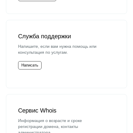
Служба поддержки
Напишите, если вам нужна помощь или
консультация по услугам.
Написать
Сервис Whois
Информация о возрасте и сроке
регистрации домена, контакты
администратора.