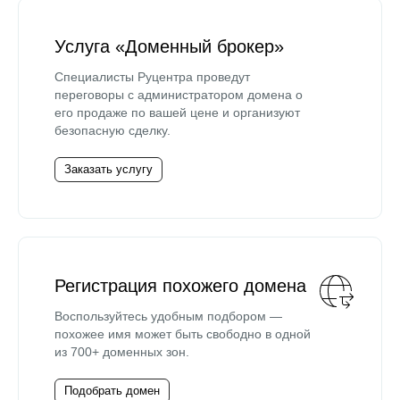
Услуга «Доменный брокер»
Специалисты Руцентра проведут
переговоры с администратором домена о
его продаже по вашей цене и организуют
безопасную сделку.
Заказать услугу
Регистрация похожего домена
Воспользуйтесь удобным подбором —
похожее имя может быть свободно в одной
из 700+ доменных зон.
Подобрать домен