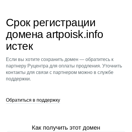
Срок регистрации
домена artpoisk.info
истек
Если вы хотите сохранить домен — обратитесь к
партнеру Руцентра для оплаты продления. Уточнить
контакты для связи с партнером можно в службе
поддержки.
Обратиться в поддержку
Как получить этот домен