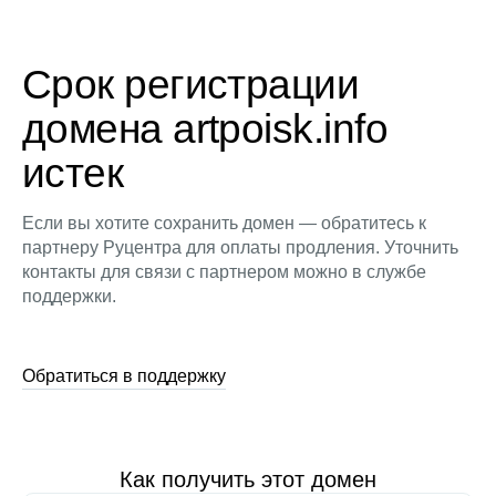
Срок регистрации
домена artpoisk.info
истек
Если вы хотите сохранить домен — обратитесь к
партнеру Руцентра для оплаты продления. Уточнить
контакты для связи с партнером можно в службе
поддержки.
Обратиться в поддержку
Как получить этот домен