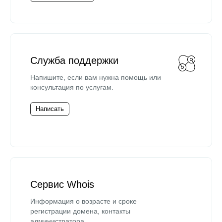
Служба поддержки
Напишите, если вам нужна помощь или
консультация по услугам.
Написать
Сервис Whois
Информация о возрасте и сроке
регистрации домена, контакты
администратора.