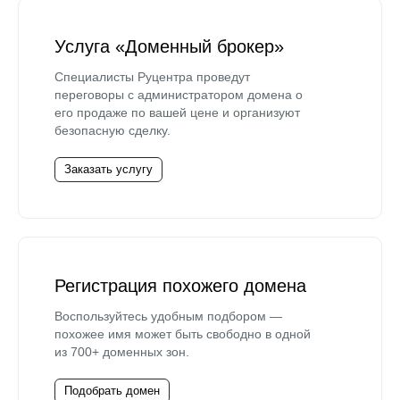
Услуга «Доменный брокер»
Специалисты Руцентра проведут
переговоры с администратором домена о
его продаже по вашей цене и организуют
безопасную сделку.
Заказать услугу
Регистрация похожего домена
Воспользуйтесь удобным подбором —
похожее имя может быть свободно в одной
из 700+ доменных зон.
Подобрать домен