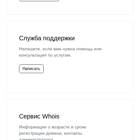
Служба поддержки
Напишите, если вам нужна помощь или
консультация по услугам.
Написать
Сервис Whois
Информация о возрасте и сроке
регистрации домена, контакты
администратора.