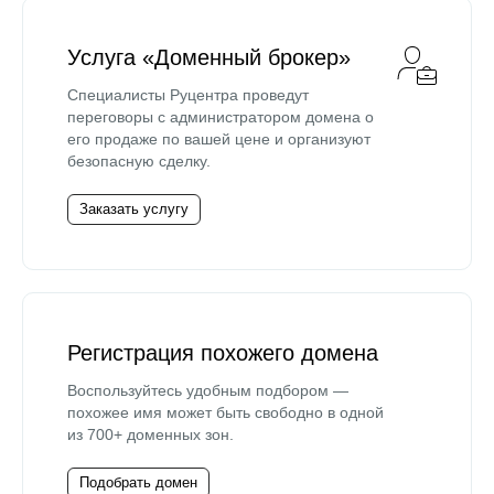
Услуга «Доменный брокер»
Специалисты Руцентра проведут
переговоры с администратором домена о
его продаже по вашей цене и организуют
безопасную сделку.
Заказать услугу
Регистрация похожего домена
Воспользуйтесь удобным подбором —
похожее имя может быть свободно в одной
из 700+ доменных зон.
Подобрать домен