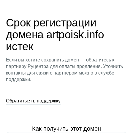
Срок регистрации
домена artpoisk.info
истек
Если вы хотите сохранить домен — обратитесь к
партнеру Руцентра для оплаты продления. Уточнить
контакты для связи с партнером можно в службе
поддержки.
Обратиться в поддержку
Как получить этот домен