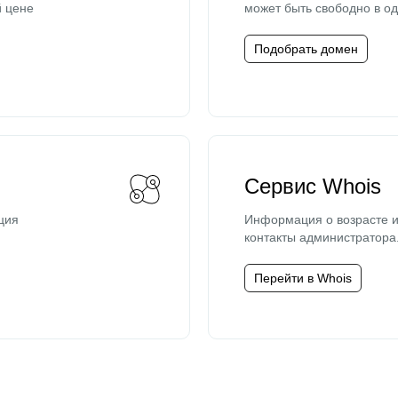
й цене
может быть свободно в од
Подобрать домен
Сервис Whois
ция
Информация о возрасте и
контакты администратора
Перейти в Whois