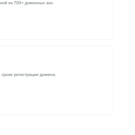
ной из 700+ доменных зон.
 сроке регистрации домена,
.