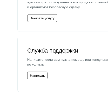
администратором домена о его продаже по ваше
и организуют безопасную сделку.
Заказать услугу
Служба поддержки
Напишите, если вам нужна помощь или консульта
по услугам.
Написать