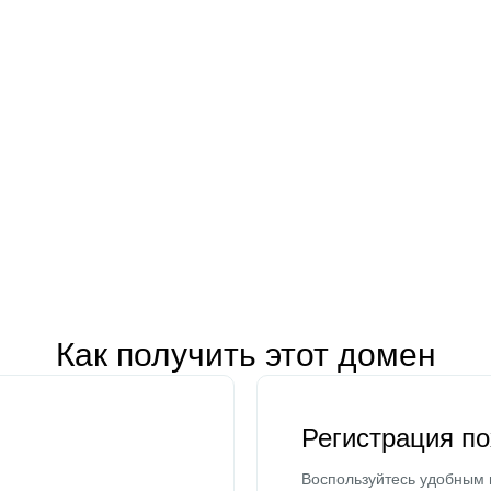
Как получить этот домен
Регистрация п
Воспользуйтесь удобным