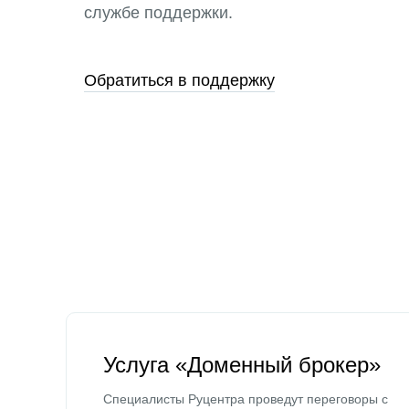
службе поддержки.
Обратиться в поддержку
Услуга «Доменный брокер»
Специалисты Руцентра проведут переговоры с