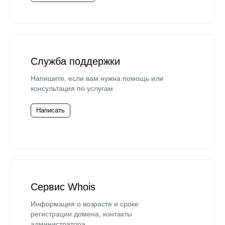
Служба поддержки
Напишите, если вам нужна помощь или
консультация по услугам.
Написать
Сервис Whois
Информация о возрасте и сроке
регистрации домена, контакты
администратора.