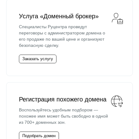
Услуга «Доменный брокер»
Специалисты Руцентра проведут
переговоры с администратором домена о
его продаже по вашей цене и организуют
безопасную сделку.
Заказать услугу
Регистрация похожего домена
Воспользуйтесь удобным подбором —
похожее имя может быть свободно в одной
из 700+ доменных зон.
Подобрать домен