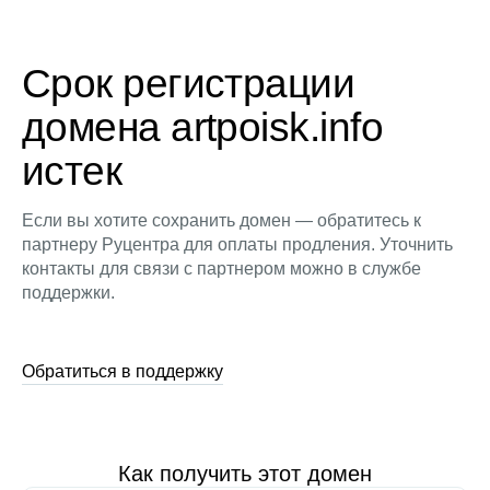
Срок регистрации
домена artpoisk.info
истек
Если вы хотите сохранить домен — обратитесь к
партнеру Руцентра для оплаты продления. Уточнить
контакты для связи с партнером можно в службе
поддержки.
Обратиться в поддержку
Как получить этот домен