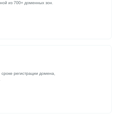
ной из 700+ доменных зон.
 сроке регистрации домена,
.