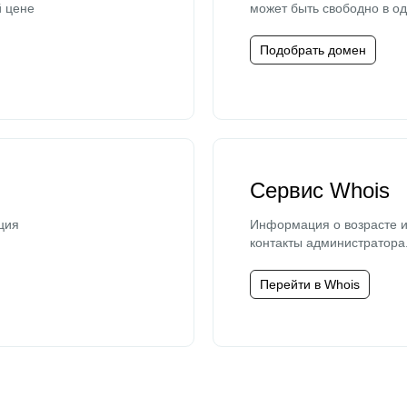
й цене
может быть свободно в од
Подобрать домен
Сервис Whois
ция
Информация о возрасте и
контакты администратора
Перейти в Whois