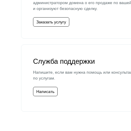
администратором домена о его продаже по ваше
и организуют безопасную сделку.
Заказать услугу
Служба поддержки
Напишите, если вам нужна помощь или консульта
по услугам.
Написать