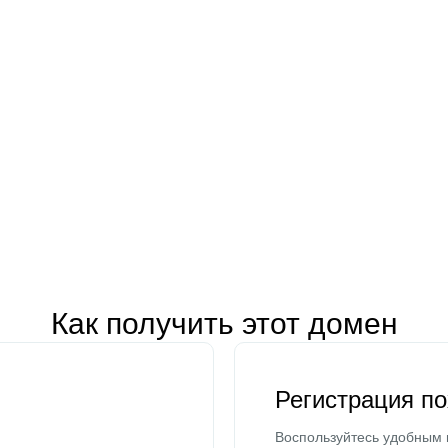
Как получить этот домен
Регистрация п
Воспользуйтесь удобным