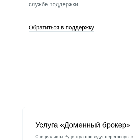
службе поддержки.
Обратиться в поддержку
Услуга «Доменный брокер»
Специалисты Руцентра проведут переговоры с