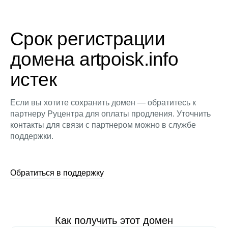
Срок регистрации
домена artpoisk.info
истек
Если вы хотите сохранить домен — обратитесь к
партнеру Руцентра для оплаты продления. Уточнить
контакты для связи с партнером можно в службе
поддержки.
Обратиться в поддержку
Как получить этот домен