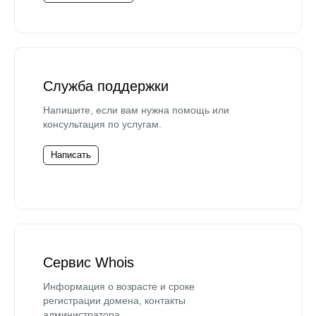
Служба поддержки
Напишите, если вам нужна помощь или
консультация по услугам.
Написать
Сервис Whois
Информация о возрасте и сроке
регистрации домена, контакты
администратора.