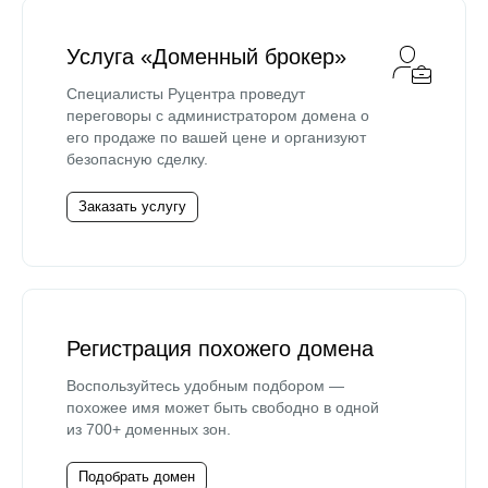
Услуга «Доменный брокер»
Специалисты Руцентра проведут
переговоры с администратором домена о
его продаже по вашей цене и организуют
безопасную сделку.
Заказать услугу
Регистрация похожего домена
Воспользуйтесь удобным подбором —
похожее имя может быть свободно в одной
из 700+ доменных зон.
Подобрать домен