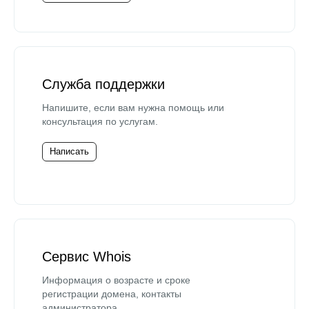
Служба поддержки
Напишите, если вам нужна помощь или
консультация по услугам.
Написать
Сервис Whois
Информация о возрасте и сроке
регистрации домена, контакты
администратора.