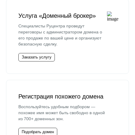
Услуга «Доменный брокер»
Специалисты Руцентра проведут
переговоры с администратором домена о
его продаже по вашей цене и организуют
безопасную сделку.
Заказать услугу
Регистрация похожего домена
Воспользуйтесь удобным подбором —
похожее имя может быть свободно в одной
из 700+ доменных зон.
Подобрать домен