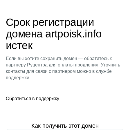
Срок регистрации
домена artpoisk.info
истек
Если вы хотите сохранить домен — обратитесь к
партнеру Руцентра для оплаты продления. Уточнить
контакты для связи с партнером можно в службе
поддержки.
Обратиться в поддержку
Как получить этот домен