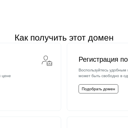
Как получить этот домен
Регистрация п
Воспользуйтесь удобным
й цене
может быть свободно в од
Подобрать домен