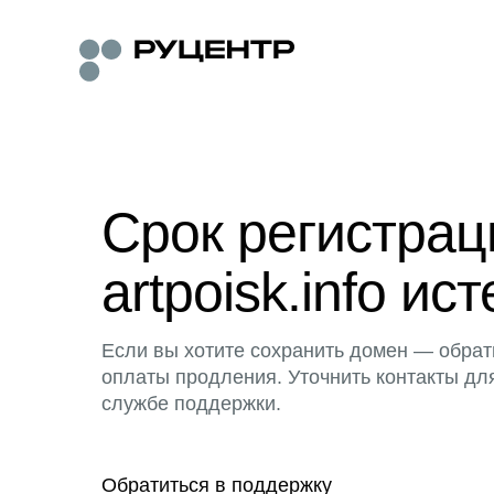
Срок регистра
artpoisk.info ист
Если вы хотите сохранить домен — обрат
оплаты продления. Уточнить контакты дл
службе поддержки.
Обратиться в поддержку