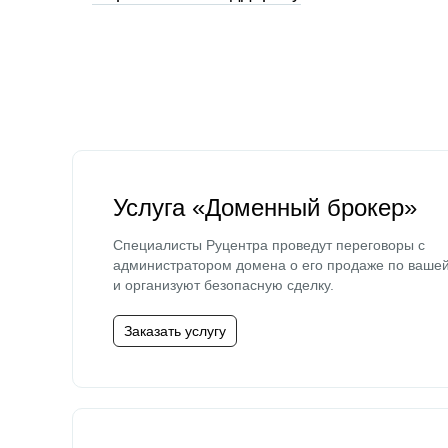
Услуга «Доменный брокер»
Специалисты Руцентра проведут переговоры с
администратором домена о его продаже по ваше
и организуют безопасную сделку.
Заказать услугу