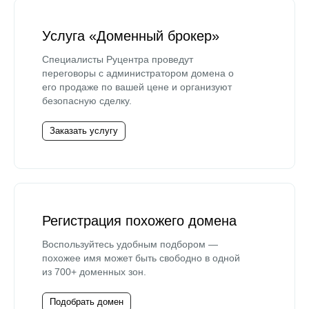
Услуга «Доменный брокер»
Специалисты Руцентра проведут
переговоры с администратором домена о
его продаже по вашей цене и организуют
безопасную сделку.
Заказать услугу
Регистрация похожего домена
Воспользуйтесь удобным подбором —
похожее имя может быть свободно в одной
из 700+ доменных зон.
Подобрать домен