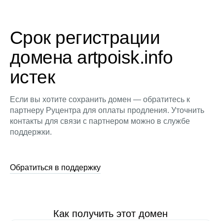
Срок регистрации
домена artpoisk.info
истек
Если вы хотите сохранить домен — обратитесь к
партнеру Руцентра для оплаты продления. Уточнить
контакты для связи с партнером можно в службе
поддержки.
Обратиться в поддержку
Как получить этот домен