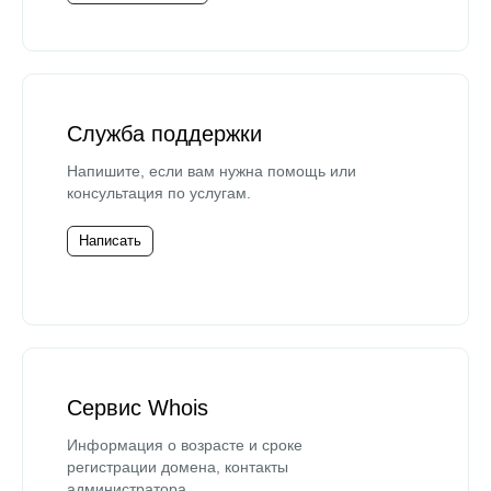
Служба поддержки
Напишите, если вам нужна помощь или
консультация по услугам.
Написать
Сервис Whois
Информация о возрасте и сроке
регистрации домена, контакты
администратора.