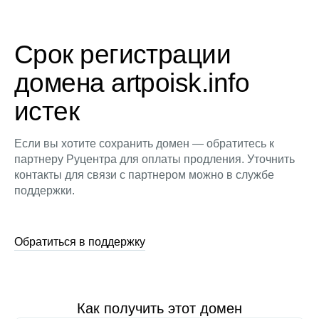
Срок регистрации
домена artpoisk.info
истек
Если вы хотите сохранить домен — обратитесь к
партнеру Руцентра для оплаты продления. Уточнить
контакты для связи с партнером можно в службе
поддержки.
Обратиться в поддержку
Как получить этот домен