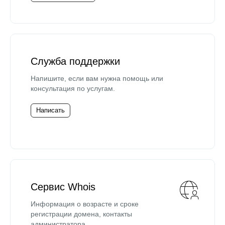
Служба поддержки
Напишите, если вам нужна помощь или
консультация по услугам.
Написать
Сервис Whois
Информация о возрасте и сроке
регистрации домена, контакты
администратора.