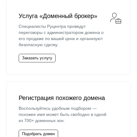
Услуга «Доменный брокер»
Специалисты Руцентра проведут
переговоры с администратором домена о
его продаже по вашей цене и организуют
безопасную сделку.
Заказать услугу
Регистрация похожего домена
Воспользуйтесь удобным подбором —
похожее имя может быть свободно в одной
из 700+ доменных зон.
Подобрать домен