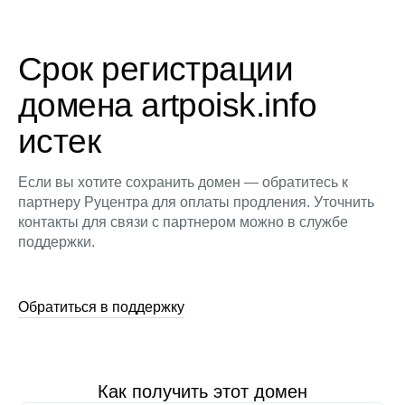
Срок регистрации
домена artpoisk.info
истек
Если вы хотите сохранить домен — обратитесь к
партнеру Руцентра для оплаты продления. Уточнить
контакты для связи с партнером можно в службе
поддержки.
Обратиться в поддержку
Как получить этот домен