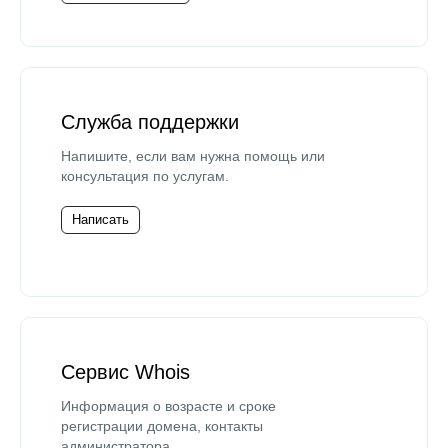
Служба поддержки
Напишите, если вам нужна помощь или
консультация по услугам.
Написать
Сервис Whois
Информация о возрасте и сроке
регистрации домена, контакты
администратора.