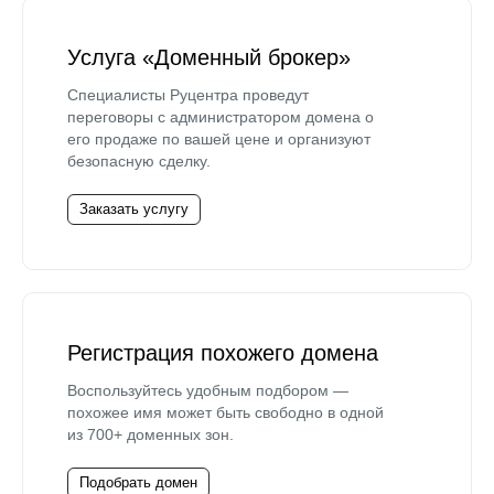
Услуга «Доменный брокер»
Специалисты Руцентра проведут
переговоры с администратором домена о
его продаже по вашей цене и организуют
безопасную сделку.
Заказать услугу
Регистрация похожего домена
Воспользуйтесь удобным подбором —
похожее имя может быть свободно в одной
из 700+ доменных зон.
Подобрать домен