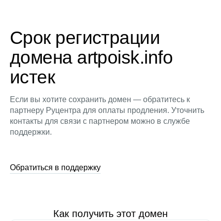
Срок регистрации
домена artpoisk.info
истек
Если вы хотите сохранить домен — обратитесь к
партнеру Руцентра для оплаты продления. Уточнить
контакты для связи с партнером можно в службе
поддержки.
Обратиться в поддержку
Как получить этот домен