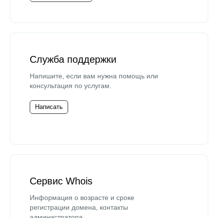
Служба поддержки
Напишите, если вам нужна помощь или
консультация по услугам.
Написать
Сервис Whois
Информация о возрасте и сроке
регистрации домена, контакты
администратора.