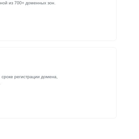
ной из 700+ доменных зон.
 сроке регистрации домена,
.