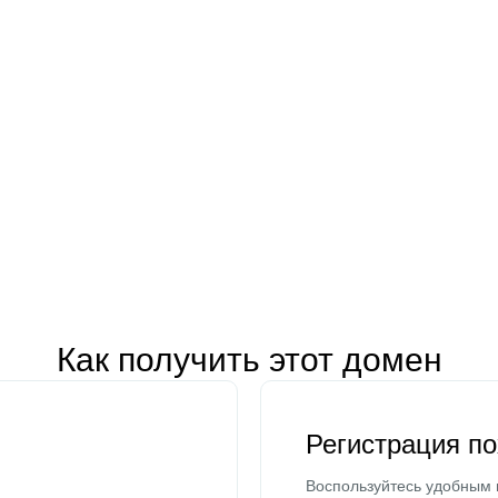
Как получить этот домен
Регистрация п
Воспользуйтесь удобным