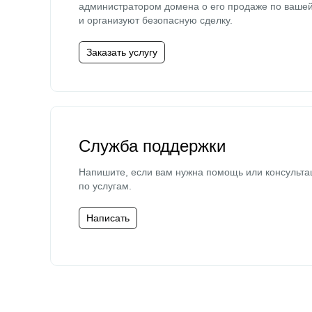
администратором домена о его продаже по ваше
и организуют безопасную сделку.
Заказать услугу
Служба поддержки
Напишите, если вам нужна помощь или консульта
по услугам.
Написать