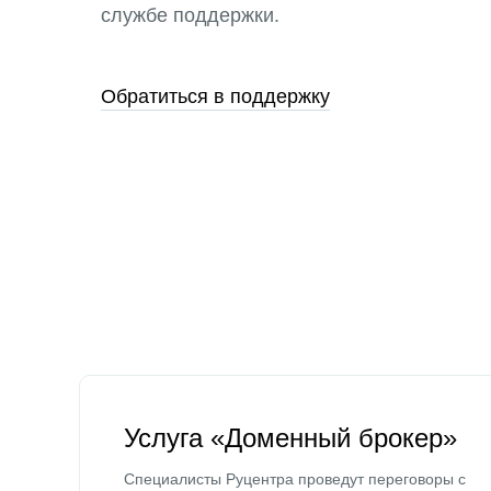
службе поддержки.
Обратиться в поддержку
Услуга «Доменный брокер»
Специалисты Руцентра проведут переговоры с