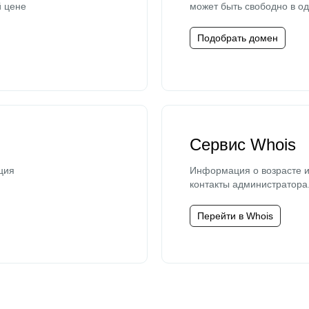
й цене
может быть свободно в од
Подобрать домен
Сервис Whois
ция
Информация о возрасте и
контакты администратора
Перейти в Whois