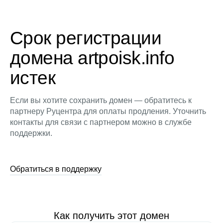
Срок регистрации
домена artpoisk.info
истек
Если вы хотите сохранить домен — обратитесь к
партнеру Руцентра для оплаты продления. Уточнить
контакты для связи с партнером можно в службе
поддержки.
Обратиться в поддержку
Как получить этот домен