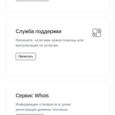
Служба поддержки
Напишите, если вам нужна помощь или
консультация по услугам.
Написать
Сервис Whois
Информация о возрасте и сроке
регистрации домена, контакты
администратора.