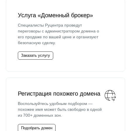
Услуга «Доменный брокер»
Специалисты Руцентра проведут
переговоры с администратором домена о
его продаже по вашей цене и организуют
безопасную сделку.
Заказать услугу
Регистрация похожего домена
Воспользуйтесь удобным подбором —
похожее имя может быть свободно в одной
из 700+ доменных зон.
Подобрать домен