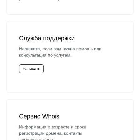
Служба поддержки
Напишите, если вам нужна помощь или
консультация по услугам.
Написать
Сервис Whois
Информация о возрасте и сроке
регистрации домена, контакты
администратора.