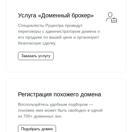
Услуга «Доменный брокер»
Специалисты Руцентра проведут
переговоры с администратором домена о
его продаже по вашей цене и организуют
безопасную сделку.
Заказать услугу
Регистрация похожего домена
Воспользуйтесь удобным подбором —
похожее имя может быть свободно в одной
из 700+ доменных зон.
Подобрать домен