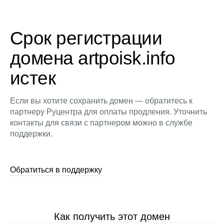
Срок регистрации
домена artpoisk.info
истек
Если вы хотите сохранить домен — обратитесь к
партнеру Руцентра для оплаты продления. Уточнить
контакты для связи с партнером можно в службе
поддержки.
Обратиться в поддержку
Как получить этот домен