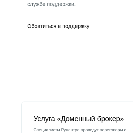
службе поддержки.
Обратиться в поддержку
Услуга «Доменный брокер»
Специалисты Руцентра проведут переговоры с