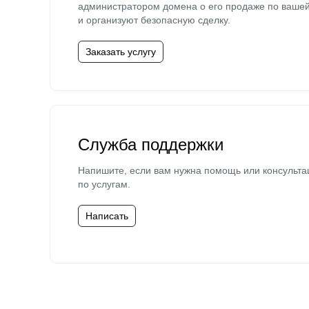
администратором домена о его продаже по ваше
и организуют безопасную сделку.
Заказать услугу
Служба поддержки
Напишите, если вам нужна помощь или консульта
по услугам.
Написать