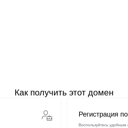
Как получить этот домен
Регистрация п
Воспользуйтесь удобным