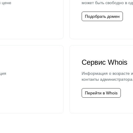
й цене
может быть свободно в од
Подобрать домен
Сервис Whois
ция
Информация о возрасте и
контакты администратора
Перейти в Whois