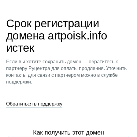
Срок регистрации
домена artpoisk.info
истек
Если вы хотите сохранить домен — обратитесь к
партнеру Руцентра для оплаты продления. Уточнить
контакты для связи с партнером можно в службе
поддержки.
Обратиться в поддержку
Как получить этот домен