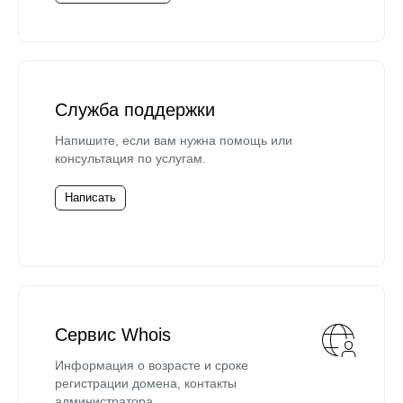
Служба поддержки
Напишите, если вам нужна помощь или
консультация по услугам.
Написать
Сервис Whois
Информация о возрасте и сроке
регистрации домена, контакты
администратора.