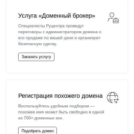
Услуга «Доменный брокер»
Специалисты Руцентра проведут
переговоры с администратором домена о
его продаже по вашей цене и организуют
безопасную сделку.
Заказать услугу
Регистрация похожего домена
Воспользуйтесь удобным подбором —
похожее имя может быть свободно в одной
из 700+ доменных зон.
Подобрать домен