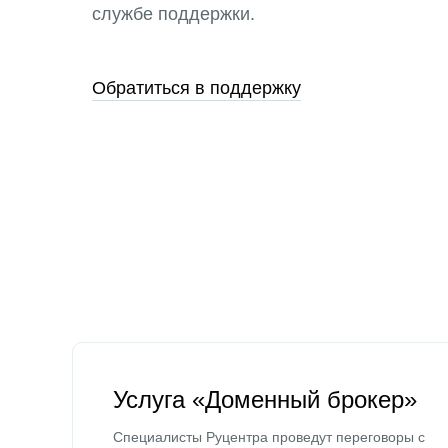
службе поддержки.
Обратиться в поддержку
Услуга «Доменный брокер»
Специалисты Руцентра проведут переговоры с