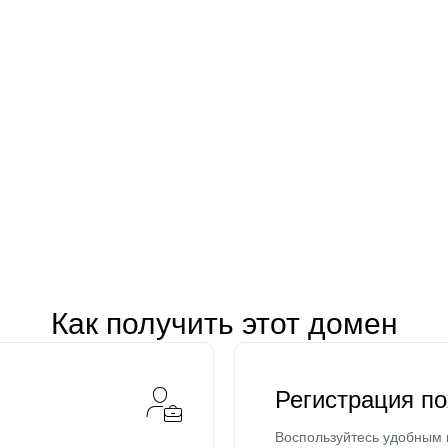
Как получить этот домен
Регистрация п
Воспользуйтесь удобным