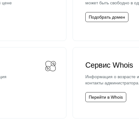
й цене
может быть свободно в од
Подобрать домен
Сервис Whois
ция
Информация о возрасте и
контакты администратора
Перейти в Whois