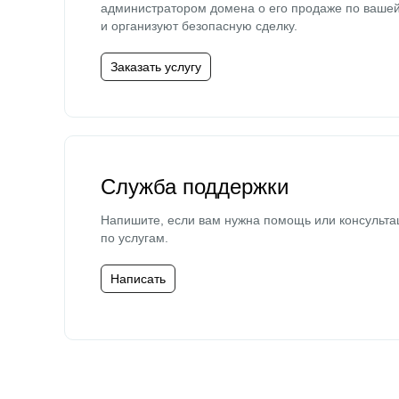
администратором домена о его продаже по ваше
и организуют безопасную сделку.
Заказать услугу
Служба поддержки
Напишите, если вам нужна помощь или консульта
по услугам.
Написать