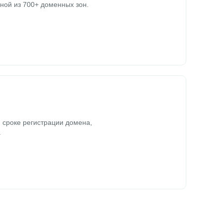
ной из 700+ доменных зон.
 сроке регистрации домена,
.