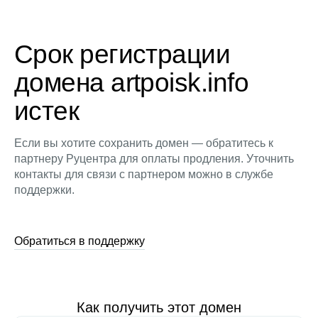
Срок регистрации
домена artpoisk.info
истек
Если вы хотите сохранить домен — обратитесь к
партнеру Руцентра для оплаты продления. Уточнить
контакты для связи с партнером можно в службе
поддержки.
Обратиться в поддержку
Как получить этот домен