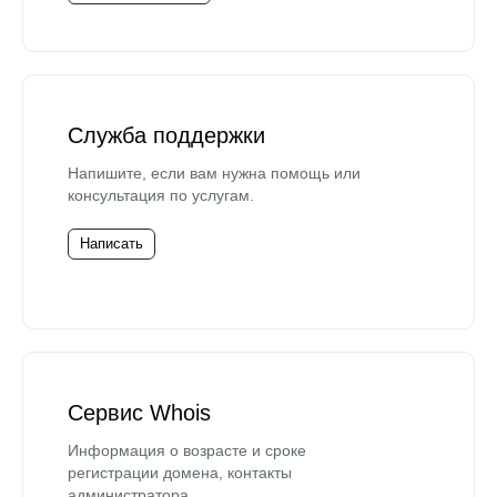
Служба поддержки
Напишите, если вам нужна помощь или
консультация по услугам.
Написать
Сервис Whois
Информация о возрасте и сроке
регистрации домена, контакты
администратора.