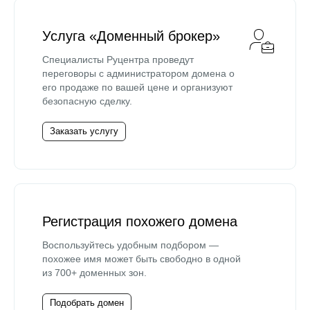
Услуга «Доменный брокер»
Специалисты Руцентра проведут
переговоры с администратором домена о
его продаже по вашей цене и организуют
безопасную сделку.
Заказать услугу
Регистрация похожего домена
Воспользуйтесь удобным подбором —
похожее имя может быть свободно в одной
из 700+ доменных зон.
Подобрать домен