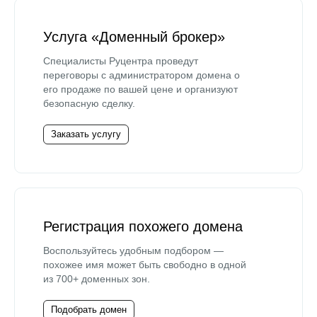
Услуга «Доменный брокер»
Специалисты Руцентра проведут
переговоры с администратором домена о
его продаже по вашей цене и организуют
безопасную сделку.
Заказать услугу
Регистрация похожего домена
Воспользуйтесь удобным подбором —
похожее имя может быть свободно в одной
из 700+ доменных зон.
Подобрать домен