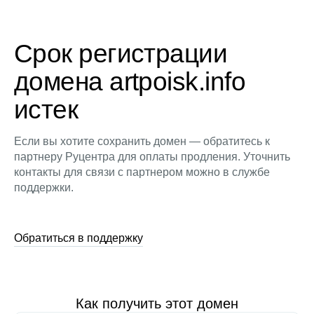
Срок регистрации
домена artpoisk.info
истек
Если вы хотите сохранить домен — обратитесь к
партнеру Руцентра для оплаты продления. Уточнить
контакты для связи с партнером можно в службе
поддержки.
Обратиться в поддержку
Как получить этот домен