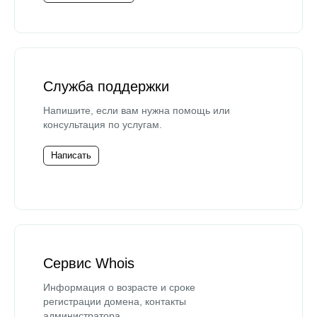
Служба поддержки
Напишите, если вам нужна помощь или
консультация по услугам.
Написать
Сервис Whois
Информация о возрасте и сроке
регистрации домена, контакты
администратора.