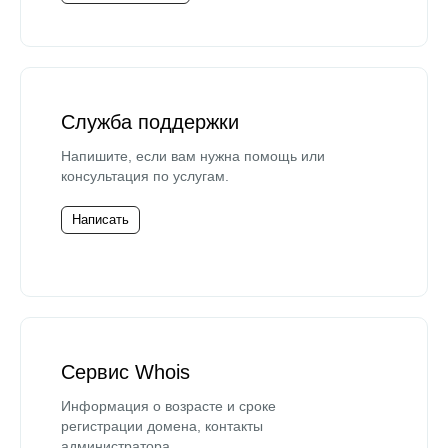
Служба поддержки
Напишите, если вам нужна помощь или
консультация по услугам.
Написать
Сервис Whois
Информация о возрасте и сроке
регистрации домена, контакты
администратора.