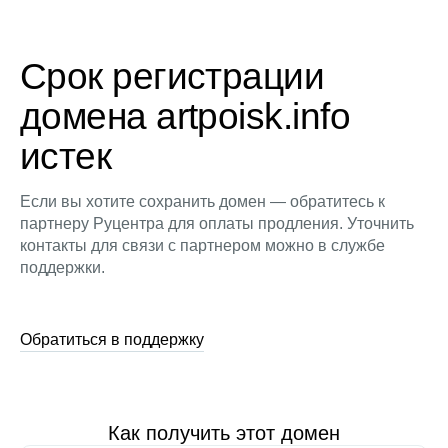
Срок регистрации
домена artpoisk.info
истек
Если вы хотите сохранить домен — обратитесь к
партнеру Руцентра для оплаты продления. Уточнить
контакты для связи с партнером можно в службе
поддержки.
Обратиться в поддержку
Как получить этот домен