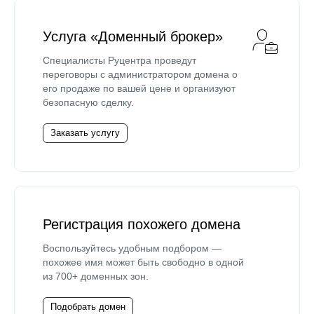
Услуга «Доменный брокер»
Специалисты Руцентра проведут
переговоры с администратором домена о
его продаже по вашей цене и организуют
безопасную сделку.
Заказать услугу
Регистрация похожего домена
Воспользуйтесь удобным подбором —
похожее имя может быть свободно в одной
из 700+ доменных зон.
Подобрать домен