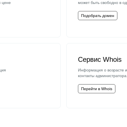
й цене
может быть свободно в од
Подобрать домен
Сервис Whois
ция
Информация о возрасте и
контакты администратора
Перейти в Whois