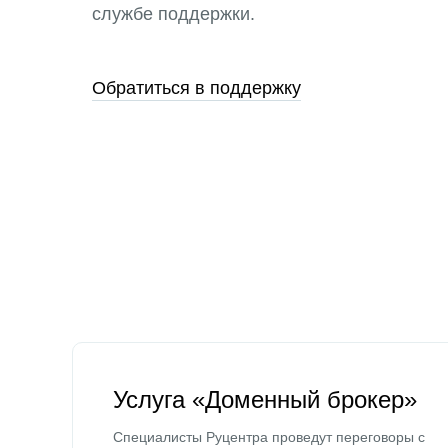
службе поддержки.
Обратиться в поддержку
Услуга «Доменный брокер»
Специалисты Руцентра проведут переговоры с