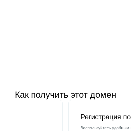
Как получить этот домен
Регистрация п
Воспользуйтесь удобным