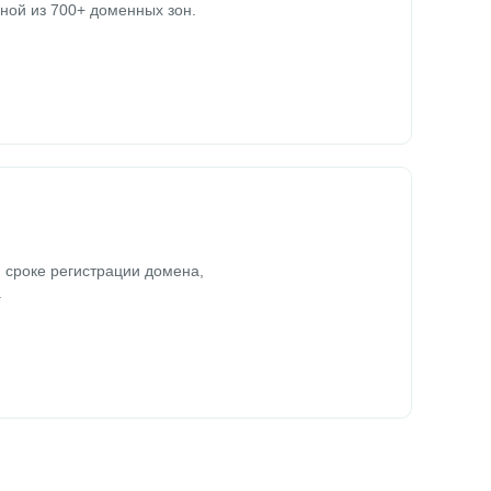
ной из 700+ доменных зон.
 сроке регистрации домена,
.