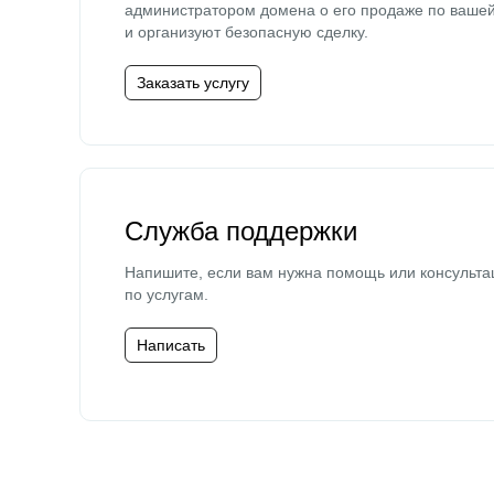
администратором домена о его продаже по ваше
и организуют безопасную сделку.
Заказать услугу
Служба поддержки
Напишите, если вам нужна помощь или консульта
по услугам.
Написать