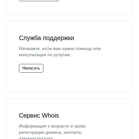
Служба поддержки
Напишите, если вам нужна помощь или
консультация по услугам.
Написать
Сервис Whois
Информация о возрасте и сроке
регистрации домена, контакты
администратора.