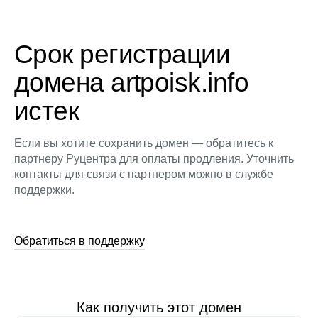
Срок регистрации
домена artpoisk.info
истек
Если вы хотите сохранить домен — обратитесь к
партнеру Руцентра для оплаты продления. Уточнить
контакты для связи с партнером можно в службе
поддержки.
Обратиться в поддержку
Как получить этот домен