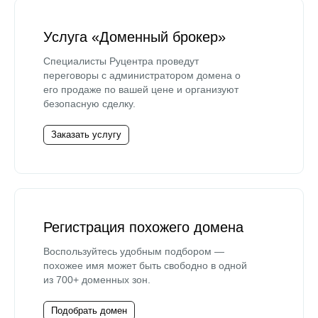
Услуга «Доменный брокер»
Специалисты Руцентра проведут
переговоры с администратором домена о
его продаже по вашей цене и организуют
безопасную сделку.
Заказать услугу
Регистрация похожего домена
Воспользуйтесь удобным подбором —
похожее имя может быть свободно в одной
из 700+ доменных зон.
Подобрать домен