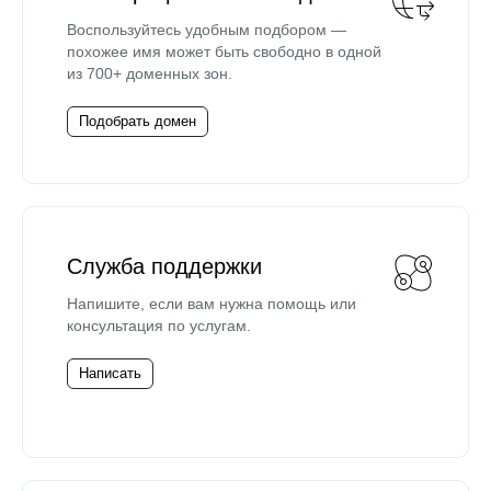
Воспользуйтесь удобным подбором —
похожее имя может быть свободно в одной
из 700+ доменных зон.
Подобрать домен
Служба поддержки
Напишите, если вам нужна помощь или
консультация по услугам.
Написать