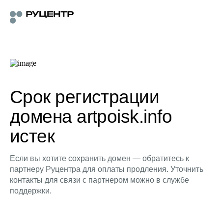
Срок регистрации
домена artpoisk.info
истек
Если вы хотите сохранить домен — обратитесь к
партнеру Руцентра для оплаты продления. Уточнить
контакты для связи с партнером можно в службе
поддержки.