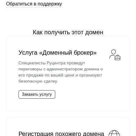
Обратиться в поддержку
Как получить этот домен
Услуга «Доменный брокер»
Специалисты Руцентра проведут
переговоры с администратором домена о
его продаже по вашей цене и организуют
безопасную сделку.
Заказать услугу
Регистрация похожего домена