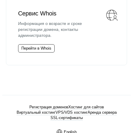
Сервис Whois
Информация о возрасте и сроке
регистрации домена, контакты
администратора.
Перейти в Whois
Регистрация доменов
Хостинг для сайтов
Виртуальный хостинг
VPS/VDS хостинг
Аренда сервера
SSL-сертификаты
English