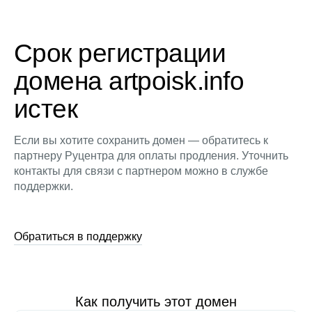
Срок регистрации
домена artpoisk.info
истек
Если вы хотите сохранить домен — обратитесь к
партнеру Руцентра для оплаты продления. Уточнить
контакты для связи с партнером можно в службе
поддержки.
Обратиться в поддержку
Как получить этот домен