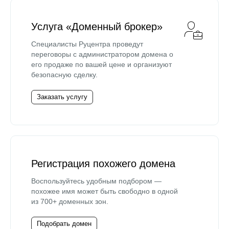
Услуга «Доменный брокер»
Специалисты Руцентра проведут
переговоры с администратором домена о
его продаже по вашей цене и организуют
безопасную сделку.
Заказать услугу
Регистрация похожего домена
Воспользуйтесь удобным подбором —
похожее имя может быть свободно в одной
из 700+ доменных зон.
Подобрать домен