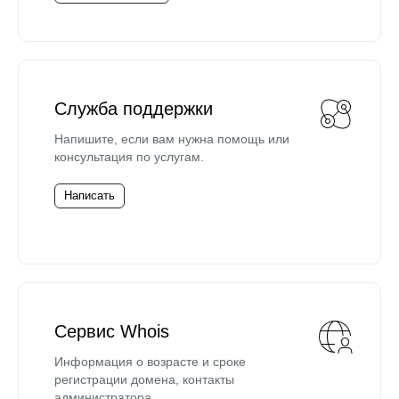
Служба поддержки
Напишите, если вам нужна помощь или
консультация по услугам.
Написать
Сервис Whois
Информация о возрасте и сроке
регистрации домена, контакты
администратора.