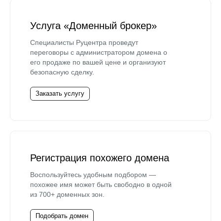
Услуга «Доменный брокер»
Специалисты Руцентра проведут
переговоры с администратором домена о
его продаже по вашей цене и организуют
безопасную сделку.
Заказать услугу
Регистрация похожего домена
Воспользуйтесь удобным подбором —
похожее имя может быть свободно в одной
из 700+ доменных зон.
Подобрать домен