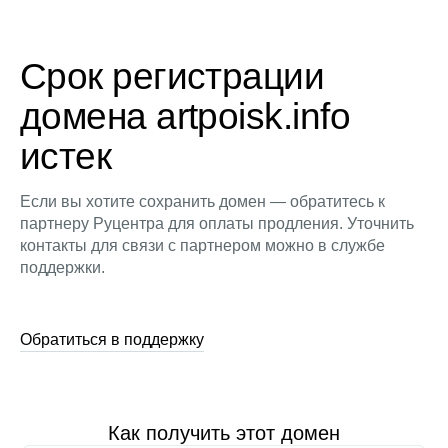
Срок регистрации
домена artpoisk.info
истек
Если вы хотите сохранить домен — обратитесь к
партнеру Руцентра для оплаты продления. Уточнить
контакты для связи с партнером можно в службе
поддержки.
Обратиться в поддержку
Как получить этот домен