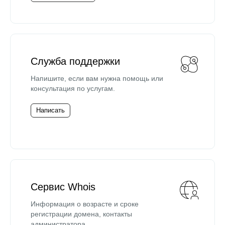
Служба поддержки
Напишите, если вам нужна помощь или
консультация по услугам.
Написать
Сервис Whois
Информация о возрасте и сроке
регистрации домена, контакты
администратора.