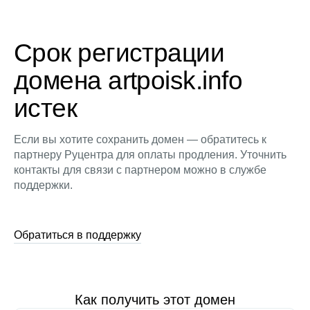
Срок регистрации
домена artpoisk.info
истек
Если вы хотите сохранить домен — обратитесь к
партнеру Руцентра для оплаты продления. Уточнить
контакты для связи с партнером можно в службе
поддержки.
Обратиться в поддержку
Как получить этот домен