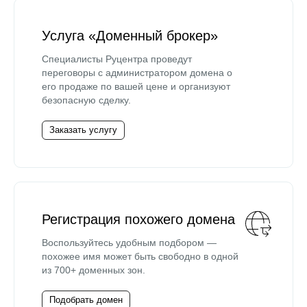
Услуга «Доменный брокер»
Специалисты Руцентра проведут
переговоры с администратором домена о
его продаже по вашей цене и организуют
безопасную сделку.
Заказать услугу
Регистрация похожего домена
Воспользуйтесь удобным подбором —
похожее имя может быть свободно в одной
из 700+ доменных зон.
Подобрать домен