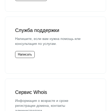
Служба поддержки
Напишите, если вам нужна помощь или
консультация по услугам.
Написать
Сервис Whois
Информация о возрасте и сроке
регистрации домена, контакты
администратора.