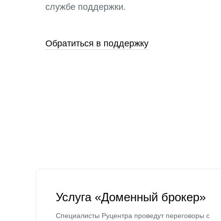
службе поддержки.
Обратиться в поддержку
Услуга «Доменный брокер»
Специалисты Руцентра проведут переговоры с