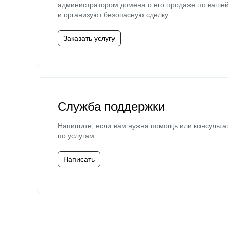
администратором домена о его продаже по ваше
и организуют безопасную сделку.
Заказать услугу
Служба поддержки
Напишите, если вам нужна помощь или консульта
по услугам.
Написать