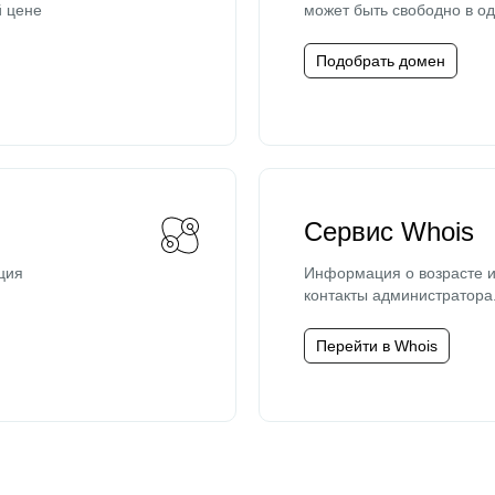
й цене
может быть свободно в од
Подобрать домен
Сервис Whois
ция
Информация о возрасте и
контакты администратора
Перейти в Whois