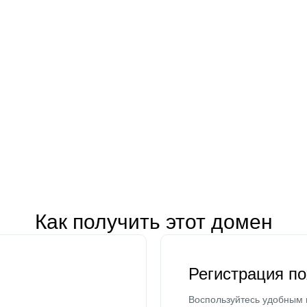
Как получить этот домен
Регистрация п
Воспользуйтесь удобным