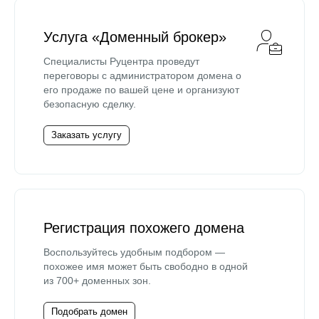
Услуга «Доменный брокер»
Специалисты Руцентра проведут
переговоры с администратором домена о
его продаже по вашей цене и организуют
безопасную сделку.
Заказать услугу
Регистрация похожего домена
Воспользуйтесь удобным подбором —
похожее имя может быть свободно в одной
из 700+ доменных зон.
Подобрать домен