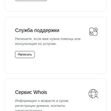
Служба поддержки
Напишите, если вам нужна помощь или
консультация по услугам.
Написать
Сервис Whois
Информация о возрасте и сроке
регистрации домена, контакты
администратора.