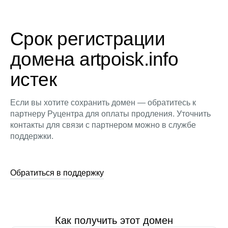
Срок регистрации
домена artpoisk.info
истек
Если вы хотите сохранить домен — обратитесь к
партнеру Руцентра для оплаты продления. Уточнить
контакты для связи с партнером можно в службе
поддержки.
Обратиться в поддержку
Как получить этот домен