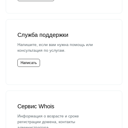
Служба поддержки
Напишите, если вам нужна помощь или
консультация по услугам.
Написать
Сервис Whois
Информация о возрасте и сроке
регистрации домена, контакты
администратора.