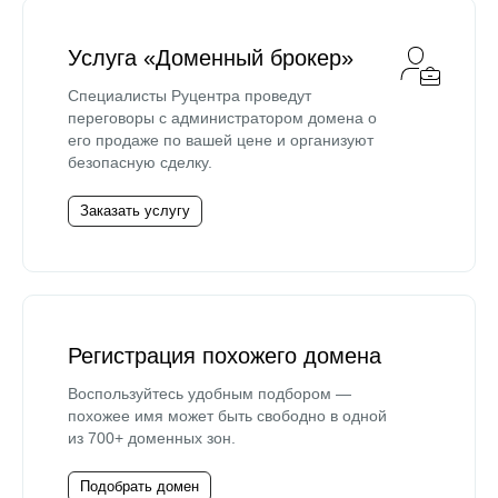
Услуга «Доменный брокер»
Специалисты Руцентра проведут
переговоры с администратором домена о
его продаже по вашей цене и организуют
безопасную сделку.
Заказать услугу
Регистрация похожего домена
Воспользуйтесь удобным подбором —
похожее имя может быть свободно в одной
из 700+ доменных зон.
Подобрать домен