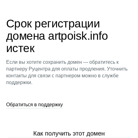
Срок регистрации
домена artpoisk.info
истек
Если вы хотите сохранить домен — обратитесь к
партнеру Руцентра для оплаты продления. Уточнить
контакты для связи с партнером можно в службе
поддержки.
Обратиться в поддержку
Как получить этот домен