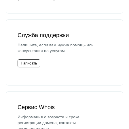
Служба поддержки
Напишите, если вам нужна помощь или
консультация по услугам.
Написать
Сервис Whois
Информация о возрасте и сроке
регистрации домена, контакты
администратора.