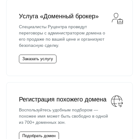
Услуга «Доменный брокер»
Специалисты Руцентра проведут
переговоры с администратором домена о
его продаже по вашей цене и организуют
безопасную сделку.
Заказать услугу
Регистрация похожего домена
Воспользуйтесь удобным подбором —
похожее имя может быть свободно в одной
из 700+ доменных зон.
Подобрать домен