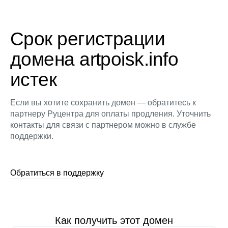
Срок регистрации
домена artpoisk.info
истек
Если вы хотите сохранить домен — обратитесь к
партнеру Руцентра для оплаты продления. Уточнить
контакты для связи с партнером можно в службе
поддержки.
Обратиться в поддержку
Как получить этот домен