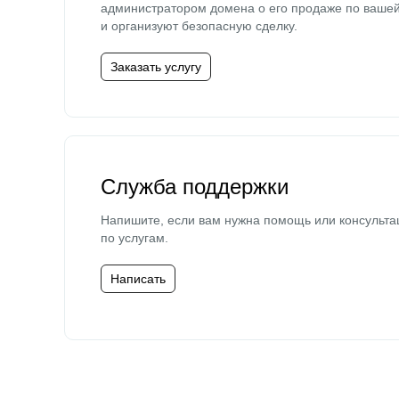
администратором домена о его продаже по ваше
и организуют безопасную сделку.
Заказать услугу
Служба поддержки
Напишите, если вам нужна помощь или консульта
по услугам.
Написать