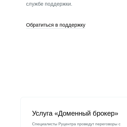
службе поддержки.
Обратиться в поддержку
Услуга «Доменный брокер»
Специалисты Руцентра проведут переговоры с