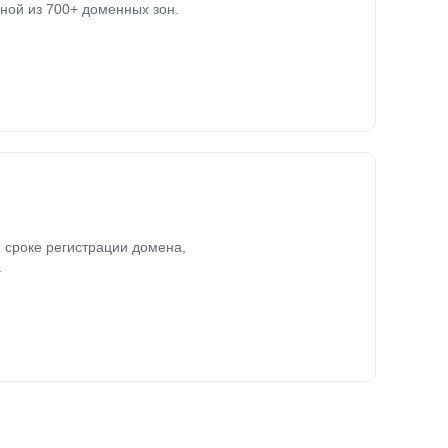
ной из 700+ доменных зон.
 сроке регистрации домена,
.