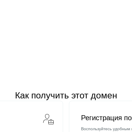
Как получить этот домен
Регистрация п
Воспользуйтесь удобным