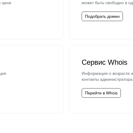
й цене
может быть свободно в од
Подобрать домен
Сервис Whois
ция
Информация о возрасте и
контакты администратора
Перейти в Whois