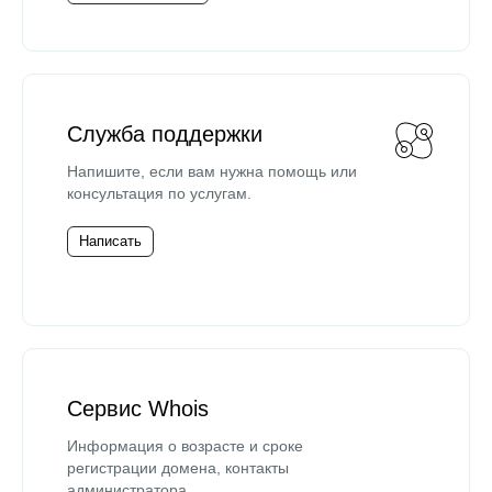
Служба поддержки
Напишите, если вам нужна помощь или
консультация по услугам.
Написать
Сервис Whois
Информация о возрасте и сроке
регистрации домена, контакты
администратора.