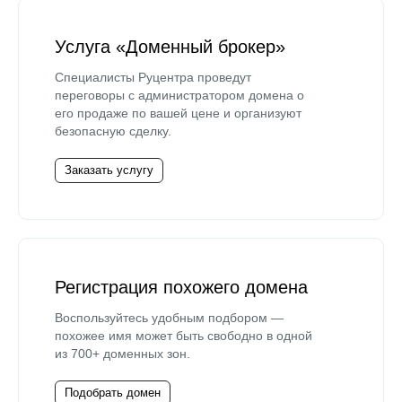
Услуга «Доменный брокер»
Специалисты Руцентра проведут
переговоры с администратором домена о
его продаже по вашей цене и организуют
безопасную сделку.
Заказать услугу
Регистрация похожего домена
Воспользуйтесь удобным подбором —
похожее имя может быть свободно в одной
из 700+ доменных зон.
Подобрать домен