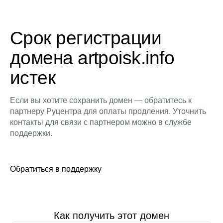
Срок регистрации
домена artpoisk.info
истек
Если вы хотите сохранить домен — обратитесь к
партнеру Руцентра для оплаты продления. Уточнить
контакты для связи с партнером можно в службе
поддержки.
Обратиться в поддержку
Как получить этот домен