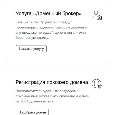
Услуга «Доменный брокер»
Специалисты Руцентра проведут
переговоры с администратором домена о
его продаже по вашей цене и организуют
безопасную сделку.
Заказать услугу
Регистрация похожего домена
Воспользуйтесь удобным подбором —
похожее имя может быть свободно в одной
из 700+ доменных зон.
Подобрать домен