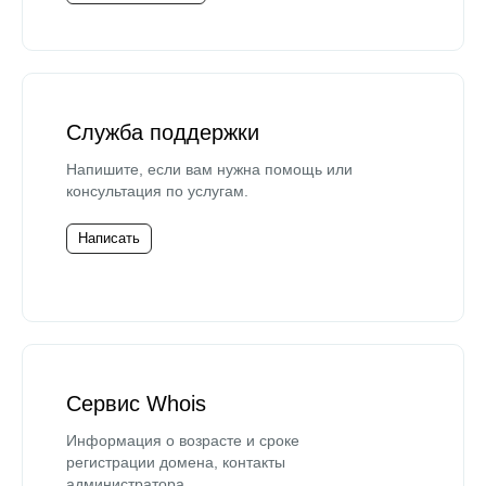
Служба поддержки
Напишите, если вам нужна помощь или
консультация по услугам.
Написать
Сервис Whois
Информация о возрасте и сроке
регистрации домена, контакты
администратора.