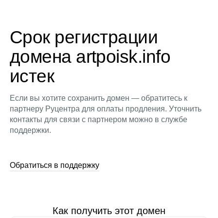
Срок регистрации
домена artpoisk.info
истек
Если вы хотите сохранить домен — обратитесь к
партнеру Руцентра для оплаты продления. Уточнить
контакты для связи с партнером можно в службе
поддержки.
Обратиться в поддержку
Как получить этот домен