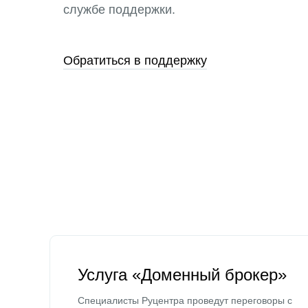
службе поддержки.
Обратиться в поддержку
Услуга «Доменный брокер»
Специалисты Руцентра проведут переговоры с