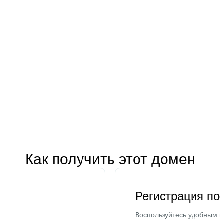
Как получить этот домен
Регистрация п
Воспользуйтесь удобным