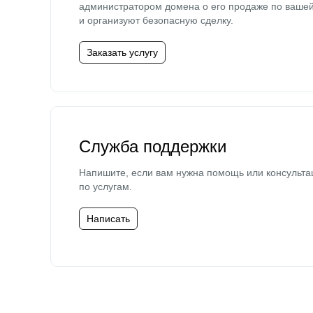
администратором домена о его продаже по ваше
и организуют безопасную сделку.
Заказать услугу
Служба поддержки
Напишите, если вам нужна помощь или консульта
по услугам.
Написать