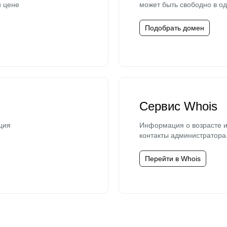
й цене
может быть свободно в од
Подобрать домен
Сервис Whois
ция
Информация о возрасте и
контакты администратора
Перейти в Whois